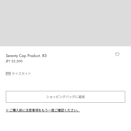
Serenty Cap Product. 83
JPY 22,500
サイズガイド
ショッピングバッグに追加
※ ご購入前に注意事項をもう一度ご確認ください。