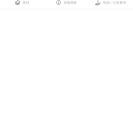
素材
詳細情報
取扱い注意事項