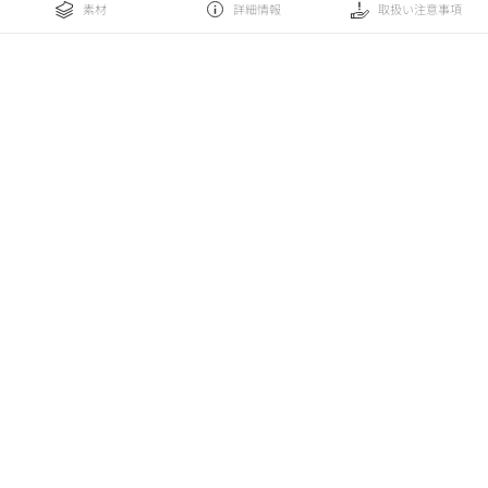
素材
詳細情報
取扱い注意事項