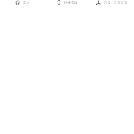
素材
詳細情報
取扱い注意事項