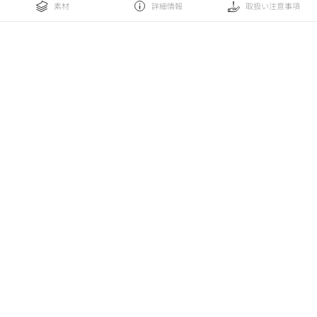
素材
詳細情報
取扱い注意事項