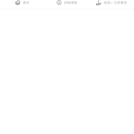
素材
詳細情報
取扱い注意事項