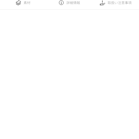
素材
詳細情報
取扱い注意事項