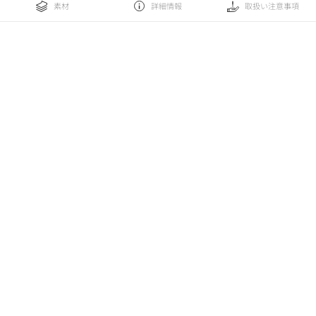
素材
詳細情報
取扱い注意事項