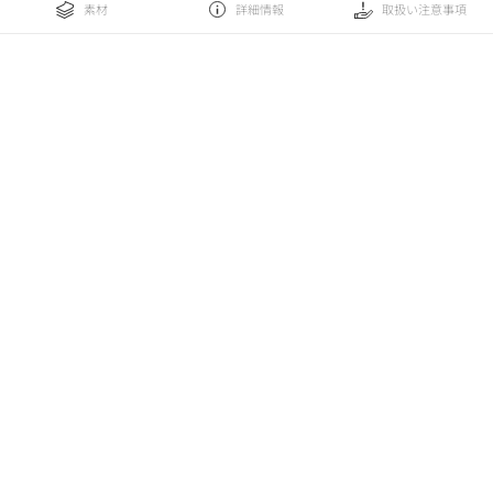
素材
詳細情報
取扱い注意事項