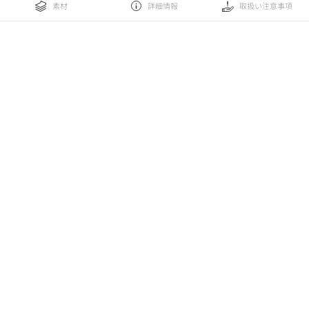
素材
詳細情報
取扱い注意事項