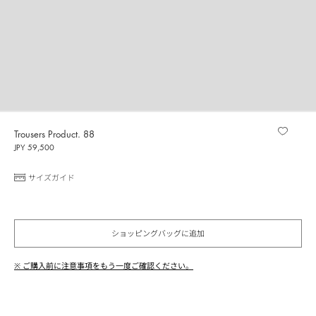
Trousers Product. 88
JPY 59,500
サイズガイド
ショッピングバッグに追加
※ ご購入前に注意事項をもう一度ご確認ください。