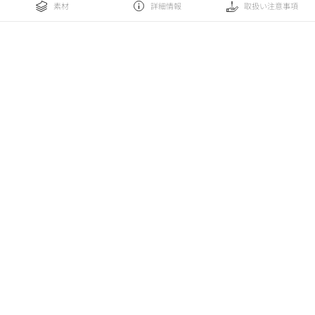
素材
詳細情報
取扱い注意事項