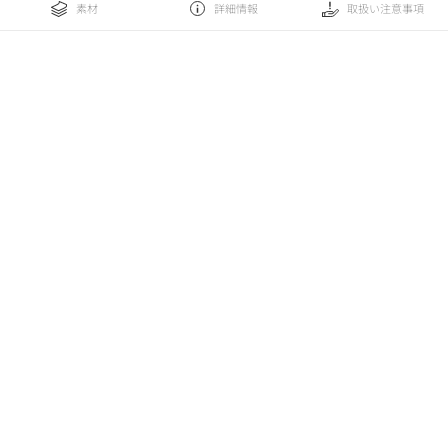
素材
詳細情報
取扱い注意事項