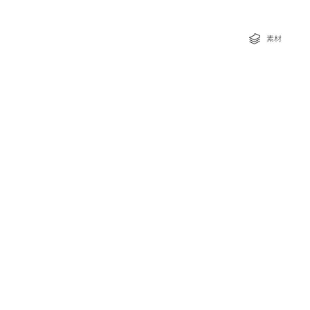
な特典
素材