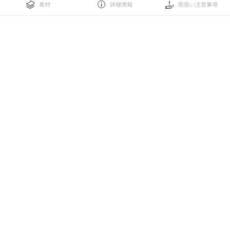
素材
詳細情報
取扱い注意事項