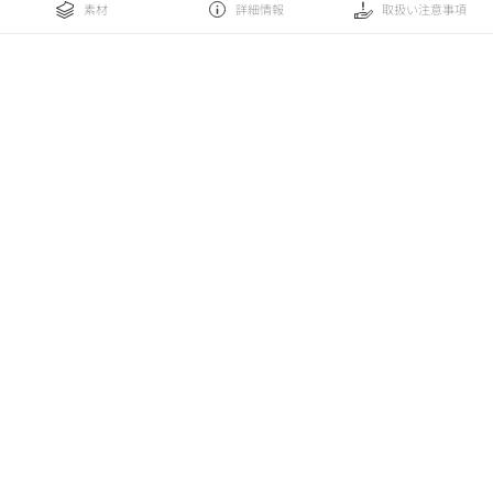
素材
詳細情報
取扱い注意事項