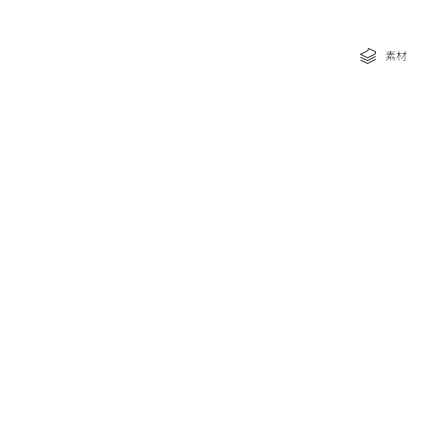
な特典
素材