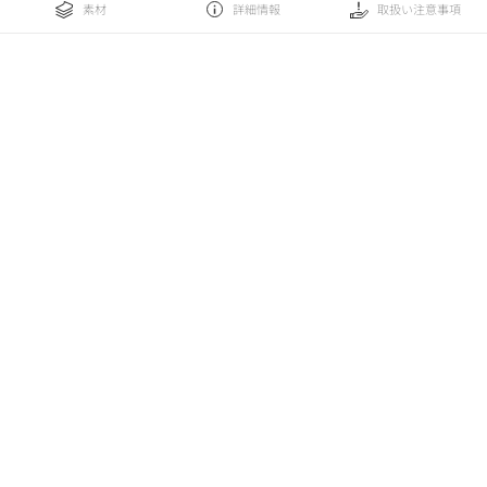
素材
詳細情報
取扱い注意事項