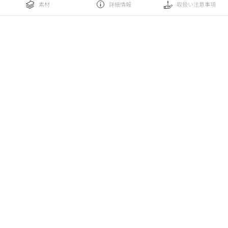
素材
詳細情報
取扱い注意事項