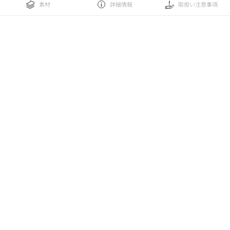
素材
詳細情報
取扱い注意事項