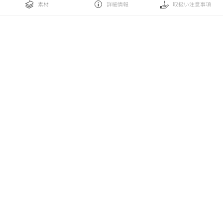
素材
詳細情報
取扱い注意事項