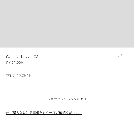
Gemma brooch 03
JPY 31,000
サイズガイド
ショッピングバッグに追加
※ ご購入前に注意事項をもう一度ご確認ください。