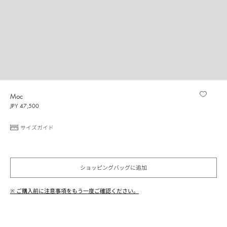
Moc
JPY 47,500
サイズガイド
ショッピングバッグに追加
※ ご購入前に注意事項をもう一度ご確認ください。