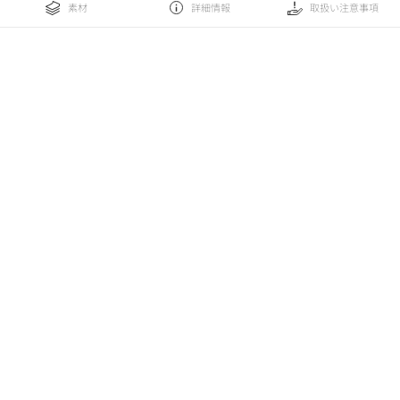
素材
詳細情報
取扱い注意事項