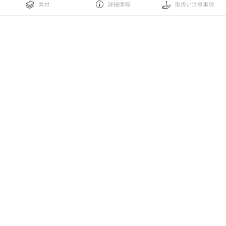
素材
詳細情報
取扱い注意事項